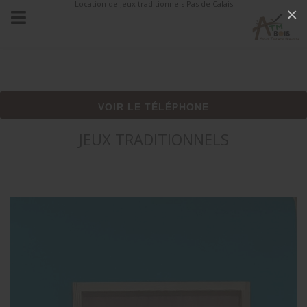
Location de Jeux traditionnels Pas de Calais
×
VOIR LE TÉLÉPHONE
JEUX TRADITIONNELS