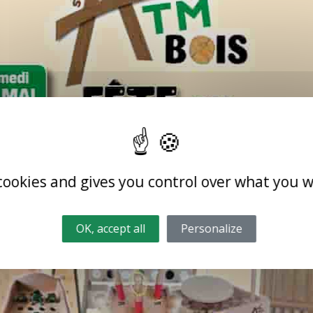
 cookies and gives you control over what you w
OK, accept all
Personalize