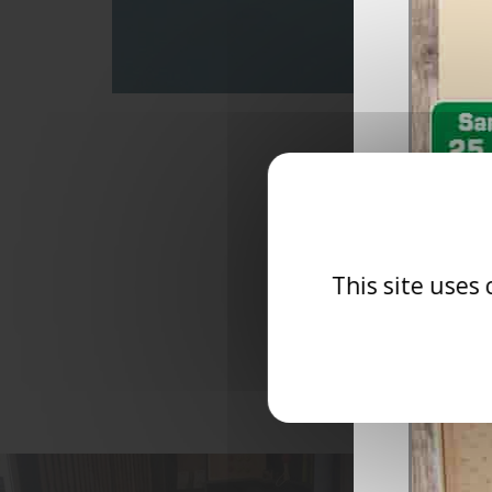
This site uses