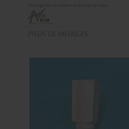
Tournage Pied de meubles en bois Pas de Calais
PIEDS DE MEUBLES